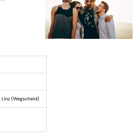
 Linz
(Wegscheid)