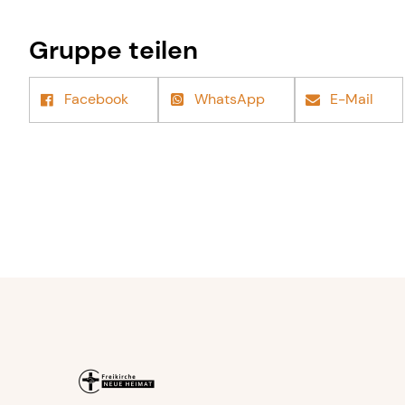
Gruppe teilen
Facebook
WhatsApp
E-Mail