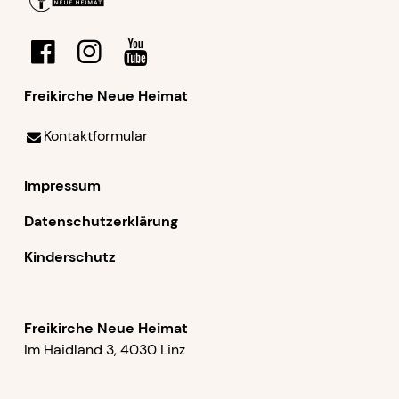
Freikirche Neue Heimat
Kontaktformular
Impressum
Datenschutzerklärung
Kinderschutz
Freikirche Neue Heimat
Im Haidland 3, 4030 Linz