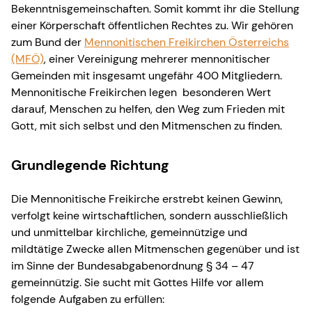
Bekenntnisgemeinschaften. Somit kommt ihr die Stellung
einer Körperschaft öffentlichen Rechtes zu. Wir gehören
zum Bund der
Mennonitischen Freikirchen Österreichs
(MFÖ)
, einer Vereinigung mehrerer mennonitischer
Gemeinden mit insgesamt ungefähr 400 Mitgliedern.
Mennonitische Freikirchen legen besonderen Wert
darauf, Menschen zu helfen, den Weg zum Frieden mit
Gott, mit sich selbst und den Mitmenschen zu finden.
Grundlegende Richtung
Die Mennonitische Freikirche erstrebt keinen Gewinn,
verfolgt keine wirtschaftlichen, sondern ausschließlich
und unmittelbar kirchliche, gemeinnützige und
mildtätige Zwecke allen Mitmenschen gegenüber und ist
im Sinne der Bundesabgabenordnung § 34 – 47
gemeinnützig. Sie sucht mit Gottes Hilfe vor allem
folgende Aufgaben zu erfüllen: