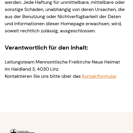
werden. Jede Haftung für unmittelbare, mittelbare oder
sonstige Schäden, unabhängig von deren Ursachen, die
aus der Benutzung oder Nichtverfügbarkeit der Daten
und Informationen dieser Homepage erwachsen, wird,
soweit rechtlich zulässig, ausgeschlossen.
Verantwortlich für den Inhalt:
Leitungsteam Mennonitische Freikirche Neue Heimat
Im Haidland 3, 4030 Linz
Kontaktieren Sie uns bitte über das
Kontaktformular