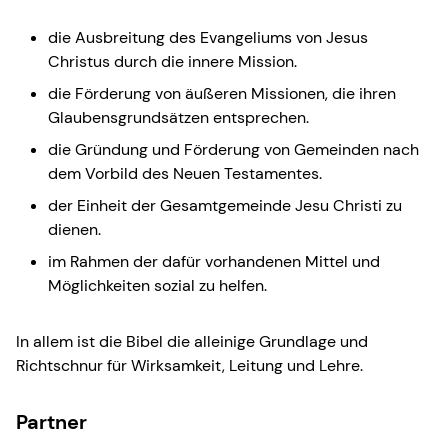
die Ausbreitung des Evangeliums von Jesus
Christus durch die innere Mission.
die Förderung von äußeren Missionen, die ihren
Glaubensgrundsätzen entsprechen.
die Gründung und Förderung von Gemeinden nach
dem Vorbild des Neuen Testamentes.
der Einheit der Gesamtgemeinde Jesu Christi zu
dienen.
im Rahmen der dafür vorhandenen Mittel und
Möglichkeiten sozial zu helfen.
In allem ist die Bibel die alleinige Grundlage und
Richtschnur für Wirksamkeit, Leitung und Lehre.
Partner