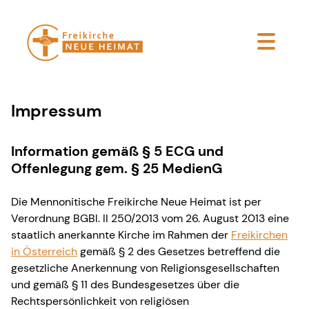
Impressum
Information gemäß § 5 ECG und
Offenlegung gem. § 25 MedienG
Die Mennonitische Freikirche Neue Heimat ist per
Verordnung BGBl. II 250/2013 vom 26. August 2013 eine
staatlich anerkannte Kirche im Rahmen der
Freikirchen
in Österreich
gemäß § 2 des Gesetzes betreffend die
gesetzliche Anerkennung von Religionsgesellschaften
und gemäß § 11 des Bundesgesetzes über die
Rechtspersönlichkeit von religiösen