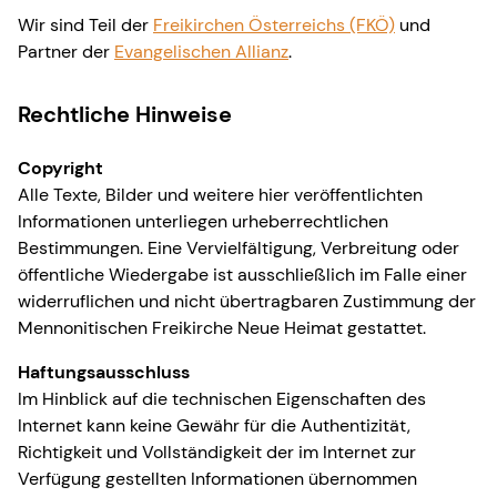
Wir sind Teil der
Freikirchen Österreichs (FKÖ)
und
Partner der
Evangelischen Allianz
.
Rechtliche Hinweise
Copyright
Alle Texte, Bilder und weitere hier veröffentlichten
Informationen unterliegen urheberrechtlichen
Bestimmungen. Eine Vervielfältigung, Verbreitung oder
öffentliche Wiedergabe ist ausschließlich im Falle einer
widerruflichen und nicht übertragbaren Zustimmung der
Mennonitischen Freikirche Neue Heimat gestattet.
Haftungsausschluss
Im Hinblick auf die technischen Eigenschaften des
Internet kann keine Gewähr für die Authentizität,
Richtigkeit und Vollständigkeit der im Internet zur
Verfügung gestellten Informationen übernommen