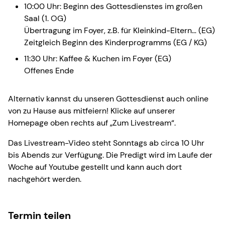
10:00 Uhr: Beginn des Gottesdienstes im großen
Saal (1. OG)
Übertragung im Foyer, z.B. für Kleinkind-Eltern… (EG)
Zeitgleich Beginn des Kinderprogramms (EG / KG)
11:30 Uhr: Kaffee & Kuchen im Foyer (EG)
Offenes Ende
Alternativ kannst du unseren Gottesdienst auch online
von zu Hause aus mitfeiern! Klicke auf unserer
Homepage oben rechts auf „Zum Livestream“.
Das Livestream-Video steht Sonntags ab circa 10 Uhr
bis Abends zur Verfügung. Die Predigt wird im Laufe der
Woche auf Youtube gestellt und kann auch dort
nachgehört werden.
Termin teilen