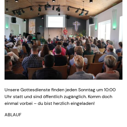
Unsere Gottesdienste finden jeden Sonntag um 10:00
Uhr statt und sind öffentlich zugänglich. Komm doch
einmal vorbei – du bist herzlich eingeladen!
ABLAUF