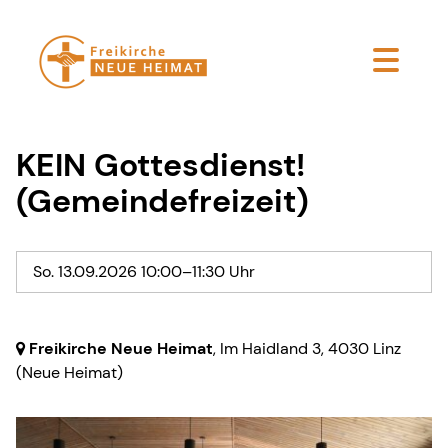
KEIN Gottesdienst!
(Gemeindefreizeit)
So. 13.09.2026 10:00–11:30 Uhr
Freikirche Neue Heimat
, Im Haidland 3,
4030 Linz
(Neue Heimat)