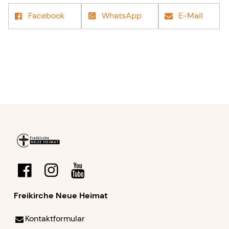
Facebook
WhatsApp
E-Mail
Freikirche Neue Heimat
Kontaktformular